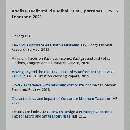
Analiză realizată de Mihai Lupu, partener TPS -
februarie 2023
Bibliografie
The 15% Coprorate Alternative Minimum Tax
, Congressional
Research Service, 2023
Minimum Taxes on Business Income: Background and Policy
Options, Congressional Research Service, 2020
Moving Beyond the Flat Tax - Tax Policy Reform in the Slovak
Republic
, OECD Taxation Working Papers, 2015
Slovak experience with minimum corporate income tax
, Slovak
Economic Review, 2018
Characteristics and Impact of Corporate Minimum Taxation
, IMF
2021
actualizare iunie 2023 -
How to Design a Presumptive Income
Tax for Micro and Small Enterprises
, IMF 2023